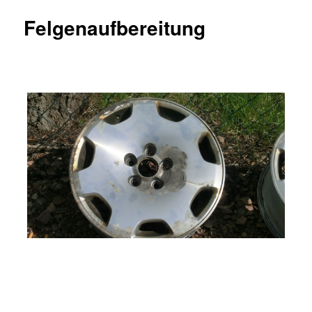
Felgenaufbereitung