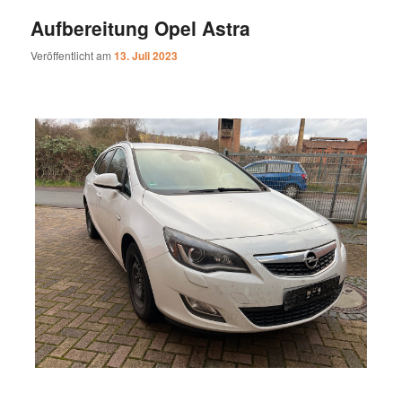
Aufbereitung Opel Astra
Veröffentlicht am
13. Juli 2023