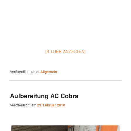
[BILDER ANZEIGEN]
Veröffentlicht unter
Allgemein
Aufbereitung AC Cobra
Veröffentlicht am
23. Februar 2018