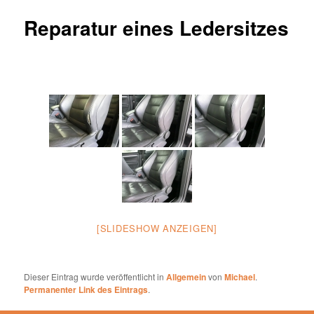
Reparatur eines Ledersitzes
[SLIDESHOW ANZEIGEN]
Dieser Eintrag wurde veröffentlicht in
Allgemein
von
Michael
.
Permanenter Link des Eintrags
.