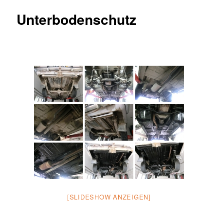
Unterbodenschutz
[SLIDESHOW ANZEIGEN]